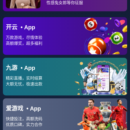
【16】—— 维纳尔杜姆的16个英超进球都是在主场打进
的（纽卡斯尔11个，利物浦5个）。
【21】—— 自克洛普执教利物浦以来，“红军”在英超联
赛里已经打入21脚远射破门，这个数字冠绝英超。
【2】——伯恩利在本赛季联赛里一共只取得了两个客场
积分（0胜2平12负）。