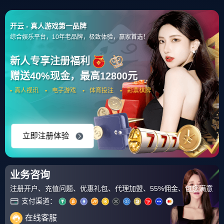
首页
体坛热点
正文
开云体育APP下载-金志然赛场深情，绊倚利物浦打劫
施耐德
开云体育
阅读：295
2025-11-18 15:40:20
红军终胜“伯恩兄弟”
曼城憾平斯托克城
本轮英超因为足总杯比赛的缘故，多场比赛延期。在较
早时间举行的曼城与斯托克城的比赛中，曼城未能取得入
球，与对手互交白卷下未能跻身联赛“榜眼”位置。而在周末进
行的4场比赛中，主队全数获胜。利物浦主场艰难地逆转伯恩
利，继续保持在联赛第4位；保级大战中赫尔城2-1险胜斯旺
西，虽未能跳出降级区，但与前列差距正在缩小；埃弗顿3-0
轻取西布朗，卢卡库继续刷新自己的英超进球纪录。