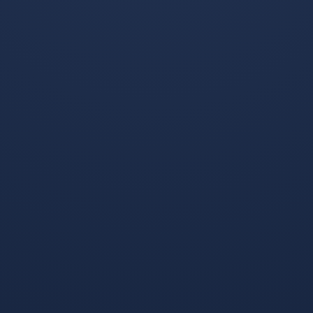
当终场哨响,比分牌上雷霆以132-121定格，克莱低垂着头，
汗水浸湿了发带，身旁是喧嚣庆祝的雷霆球员，那一刻，他
像极了那个远古传说中，独自对抗风车的堂吉诃德。
他赢得了数据,赢得了无数观者的惊叹与尊重，但雷霆，赢得
了比赛，赢得了胜利的唯一解释权。
这或许就是竞技体育最迷人,也最残酷的“唯一性”：
你可以在个
人层面打出一场完美的神迹，但你的球队，却可能因团队的
溃败，坠入最彻底的完败深渊。
克莱·汤普森是今晚的逆命者，他的火焰照亮了整个球场，但
雷霆，用全员皆兵的纪律与决心，给这场壮丽的独舞，敲响
了勇士的悲歌。