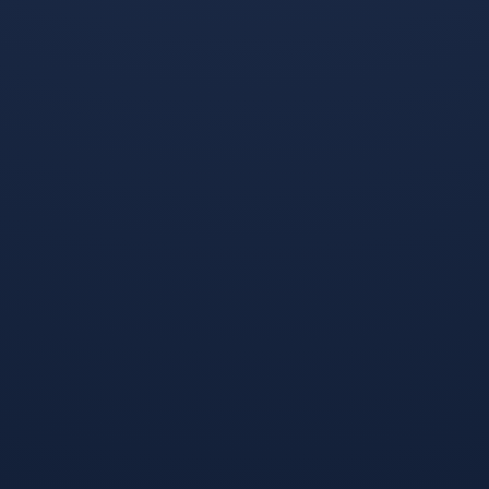
1.本站遵循行业规范，任何转载的稿件都会明确标注作者和来源；2.
本站的原创文章，请转载时务必注明文章作者和来源，不尊重原创
的行为开云体育将追究责任；3.作者投稿可能会经我们编辑修改或补
充。
相关文章
开云体育APP下载-基于您提供的
开云APP-节奏之王的绝唱，莫德
关键词，我构思了一个既能突出事
里奇掌控下的2026世界杯C组生死
件冲击力，又能深入挖掘唯一性内
战，伊朗如何在绝境中颠覆韩国
涵的标题