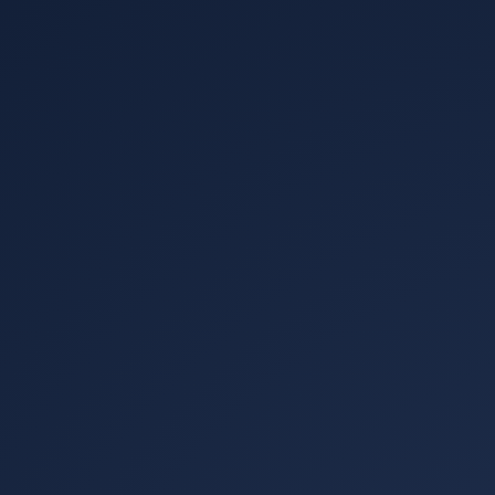
防守层次的差距：奥运备战
马刺队让辽宁队三场比赛得分均未超过85分，防
机的把握，再到防守篮板后的一传发动快攻,每个
辽宁队主教练杨鸣在赛后坦言：“马刺给我们上了
迫我们进行高难度出手，这对我们备战奥运资格赛
奥运周期的战略启示
这场横扫发生在巴黎奥运周期关键阶段,其启示远