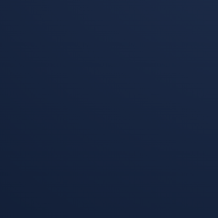
体能分配新思路
：马刺主力场均上场时间控
值得借鉴。
未来之路：从失利中寻找方
辽宁队虽然被横扫，但并非没有收获，年轻前锋张
手的心理素质，中锋韩德君也在与阿尔德里奇的对
这场跨联盟焦点战，恰似一面镜子，照出了中国篮
方向，正如波波维奇赛后所说：“伟大的进步往往源
声
1.本站遵循行业规范，任何转载的稿件都会明确标
明
源，不尊重原创的行为开云体育将追究责任；3.作