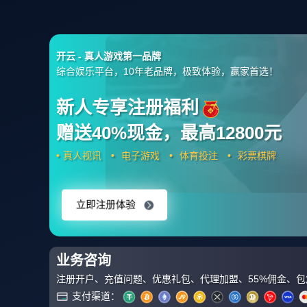
首页
深度策划
正文
首页
球队新闻
体坛
开云体育-冠军试炼，马刺横扫
开云体育
阅读：424
2026-01-14 08:55:27
评论
马刺体系横扫辽宁，奥运周期关键战背后的竞技哲
在奥运周期的重要节点，每场高强度对决都是未来
前热身赛中，以三战全胜的战绩横扫CBA霸主辽
的意义,成为奥运备战周期中极具分析价值的关键
战术体系的全面压制：团队
马刺队在此次系列赛中展现了其标志性的“动态进
护，都让辽宁队的防守顾此失彼，主教练波波维奇