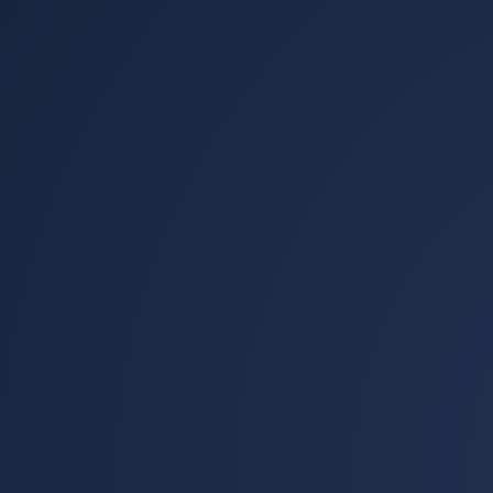
体系大于明星
：马刺在没有超级巨星情况下
团队配合越发重要。
细节决定上限
：马刺对进攻时间、空间利用