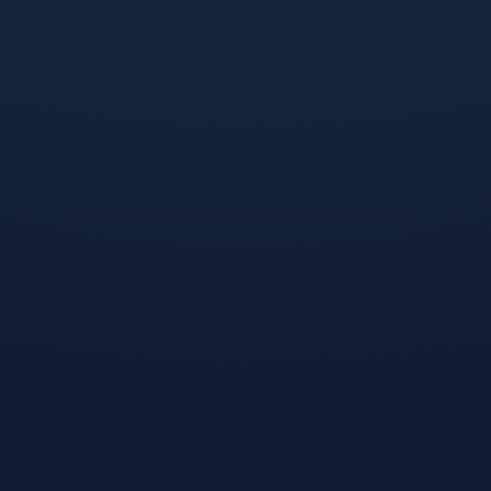
，20
开云体育平台APP-冰与火之
开云体育中国-建议（三选一）
领历史
歌，2026世界杯A组，C罗绝
再掀进
唱逆转冰岛，死亡之组的神之
一笔
，20
开云体育下载-蓝衣军团的最后
开云体育中国-那一夜的蓝金与
逆转挪
心跳，2026世界杯D组，法国
天蓝，京多安独舞，澳大利亚
一击
绝杀印度，托纳利用节奏写下
绝唱乌拉圭，铸就2026世界杯
不朽诗篇
唯一经典