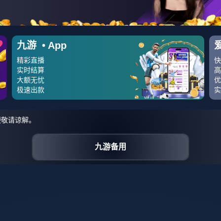
。
马刺行云流水的传导球时，防守轮转明显慢半拍，特别是应对
露出中国篮球在国际高水平对抗中的常见问题：对团队防守体
与天赋的碰撞
宁队当家球星郭艾伦的对位，38岁的帕克用三场比赛证明，篮球
出最合理的选择，或急停中投，或击地分球,完全掌控比赛节
得分上双，但面对马刺针对性防守——内线协防后快速外扩补
决恰如奥运周期关键战的缩影：年轻冲击力对阵老练体系,结果