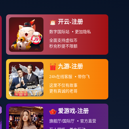
搜索
排行榜
热门文章
最多评论
随机文章
开云平台-皇马主场大胜，C罗再次完美表现
开云体育官网-英格兰名将集体亮相，赛场上掀起热潮的简单介绍
开云体育官方网站-阿尔勒大将军瓦尔德新帅上任，重塑雄风的简单介绍
开云体育官网-武里南联爆冷取胜，淘汰亚冠强队的简单介绍
开云体育-爵士队连败不绝，西部前五隐现危机的简单介绍
开云体育官方网站-世俱杯前瞻：弗拉门戈与对手交锋看点的简单介绍