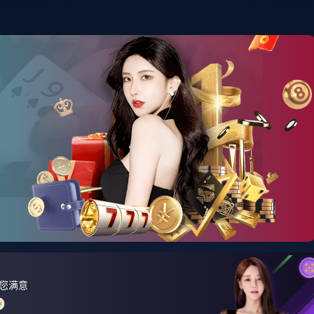
热点
战术解读
深度策划
辽宁，奥运周期关键战的战术启示
：0
学
大赛的预演与试金石，当NBA传统劲旅圣安东尼奥马刺队在季
宁队时，这场横跨两大篮球体系的焦点战，已超越了普通友谊赛
战役。
篮球的现代诠释
攻”体系，无论是基础挡拆后的多重选择，还是无球端的连续掩
将团队篮球演绎到极致——三场比赛马刺场均助攻达到32次，