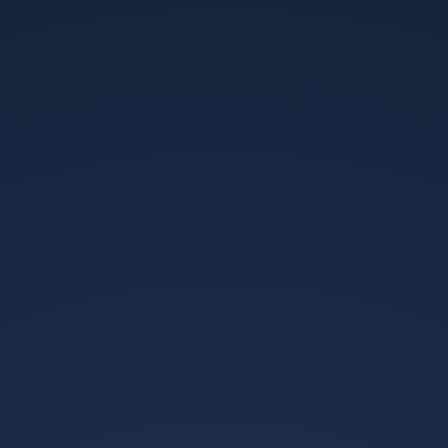
的核心课题
守端展现了多层次性，从外线第一道防线的施压，到弱侧协防时
环节都紧密衔接。
一堂生动的防守课，他们的协防不是盲目包夹，而是有策略地逼
有很大启发。”
超胜负本身：