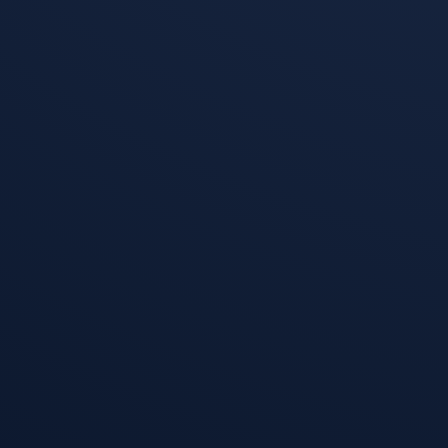
相关文章
开云体育登录-唯一之战，当中
开云体育app-宿命的回响
国队的坚韧撞上李梓嘉的火
26世界杯，穆西亚拉引
焰，赛场沸腾成永恒
重演，印度对阵突尼斯
攻狂潮
开云体育在线-沙漠风暴席卷华
开云体育app-绝杀与传承
沙，2026世界杯H组，阿联酋
26世界杯B组，喀麦隆
完胜波兰，莱万独木难支见证
威，哈基米完成致命
发表评论
中场艺术