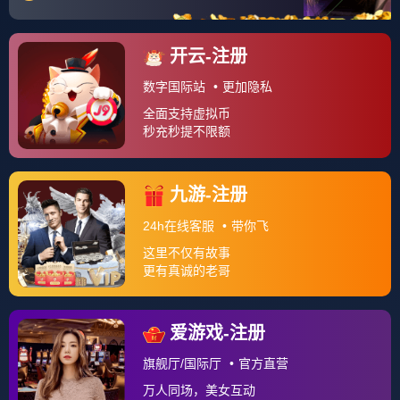
3月28日，由陕西培植影视文化传播有限公司出品，中共
陕西省委宣传部、陕西省新闻出版广电局、中共延安市委宣
传部、陕西培植影视文化传播有限公司，联合摄制的聚焦少
年足球梦、青春励志题材电影《脚尖上的信天游》在陕西志
丹县举行首映。
该片真实再现了在我国西北黄土高坡上诞生的中国第一
支草根少年足球队的成长历程，它不仅展现了浓厚的陕北文
化，而且深度反映一批足球少年追梦的成长心路。既充满正
能量，而且富有青春励志气息，受到陕西众多媒体的关注。
随着校园足球在全国各地的开展，“志丹足球”的发展更是
受到全国人民的瞩目。在承载国人梦想的绿茵场上，具有陕