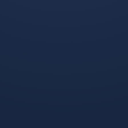
压缩成唯一的机会，把每个球员逼进唯一的角色,然后把答案
交给那些敢于在唯一时刻站出来的人。
2026年夏夜，G组的故事结束了，但关于“唯一”的追问,才刚刚
开始。