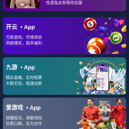
这不是一场精彩的比赛，却是唯一一场让人窒息的比赛，美
国队用最不“美国”的方式——丑陋的防守、混乱的中场、一次
瞬间的灵感——赢下了唯一需要的进球，伊朗人倒在终点线
前，他们的悲壮,成了美国队唯一的垫脚石。