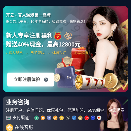
首页
球队新闻
正文
开云体育APP下载-孤星独耀，2026世界杯G组生死
战，美国绝杀伊朗，久保建英一人扛起亚洲之光
开云体育
阅读：99
2026-06-12 15:15:47
2026年盛夏，北美大陆的烈日灼烧着每一寸绿茵，G组第三
轮，美国vs伊朗，一场被政治、历史与宿命裹挟的“唯一之
战”——胜者晋级，败者回家，而在69公里外的另一座球场，
日本核心久保建英正用一己之力,为亚洲足球书写另一段孤勇
者传说。
唯一的一战：美国vs伊朗，没有
退路的“命运对决”
这场比赛的唯一性，不在于积分榜的胶着，而在于它剥离了