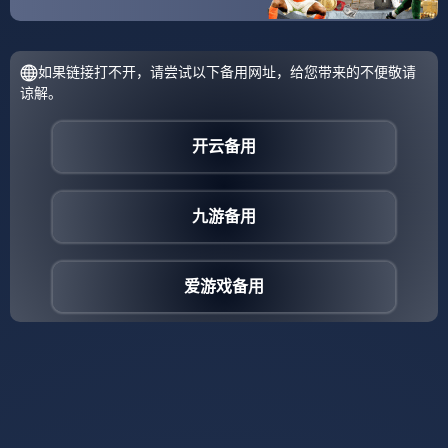
唯一的孤星：久保建英，当“天
才”成为全村的唯一希望
如果说美国队的胜利是集体意志的溃烂中结出的果实，那么
日本队的出线，则是一场
个人英雄主义的极致绽放
。
小组赛最后一轮，日本面对最强对手德国队，赛前，日本媒
体打出标题：“久保健英，这是属于你的唯一夜晚。”
他没有辜负这唯一的期待。
第23分钟，久保建英在右路面对三名德国防守球员，用一记
匪夷所思的连续踩单车后内切左脚兜射，皮球划出完美弧线
挂入死角，1-0，第61分钟，德国队扳平，第78分钟，又是久
保建英——他在禁区前沿接到长传，胸部停球后不等皮球落
地，直接凌空抽射，皮球像巡航导弹一般窜入球门左下角，2-